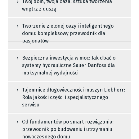
Twój dom, twoja oaza: sztuka tworzenia
wnętrz z duszą
Tworzenie zielonej oazy i inteligentnego
domu: kompleksowy przewodnik dla
pasjonatów
Bezpieczna inwestycja w moc: Jak dbać o
systemy hydrauliczne Sauer Danfoss dla
maksymalnej wydajności
Tajemnice długowieczności maszyn Liebherr:
Rola jakości części i specjalistycznego
serwisu
Od fundamentów po smart rozwiązania:
przewodnik po budowaniu i utrzymaniu
nowoczesnego domu