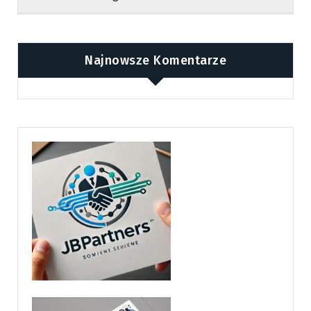
Najnowsze Komentarze