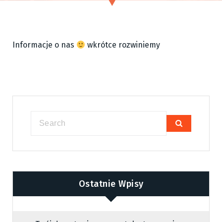
Informacje o nas
wkrótce rozwiniemy
Ostatnie Wpisy