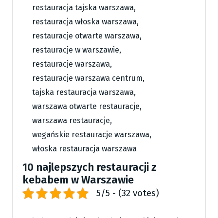
restauracja tajska warszawa
,
restauracja włoska warszawa
,
restauracje otwarte warszawa
,
restauracje w warszawie
,
restauracje warszawa
,
restauracje warszawa centrum
,
tajska restauracja warszawa
,
warszawa otwarte restauracje
,
warszawa restauracje
,
wegańskie restauracje warszawa
,
włoska restauracja warszawa
10 najlepszych restauracji z
kebabem w Warszawie
5/5 - (32 votes)