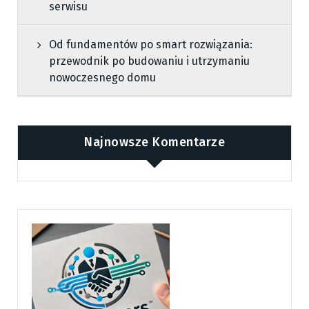
serwisu
Od fundamentów po smart rozwiązania:
przewodnik po budowaniu i utrzymaniu
nowoczesnego domu
Najnowsze Komentarze