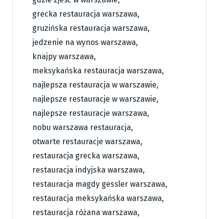
grecka restauracja warszawa
,
gruzińska restauracja warszawa
,
jedzenie na wynos warszawa
,
knajpy warszawa
,
meksykańska restauracja warszawa
,
najlepsza restauracja w warszawie
,
najlepsze restauracje w warszawie
,
najlepsze restauracje warszawa
,
nobu warszawa restauracja
,
otwarte restauracje warszawa
,
restauracja grecka warszawa
,
restauracja indyjska warszawa
,
restauracja magdy gessler warszawa
,
restauracja meksykańska warszawa
,
restauracja różana warszawa
,