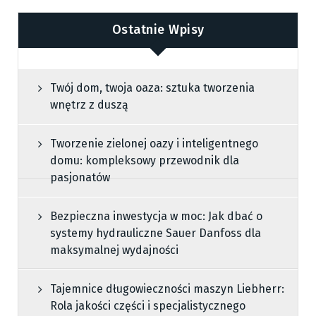
Ostatnie Wpisy
Twój dom, twoja oaza: sztuka tworzenia
wnętrz z duszą
Tworzenie zielonej oazy i inteligentnego
domu: kompleksowy przewodnik dla
pasjonatów
Bezpieczna inwestycja w moc: Jak dbać o
systemy hydrauliczne Sauer Danfoss dla
maksymalnej wydajności
Tajemnice długowieczności maszyn Liebherr:
Rola jakości części i specjalistycznego