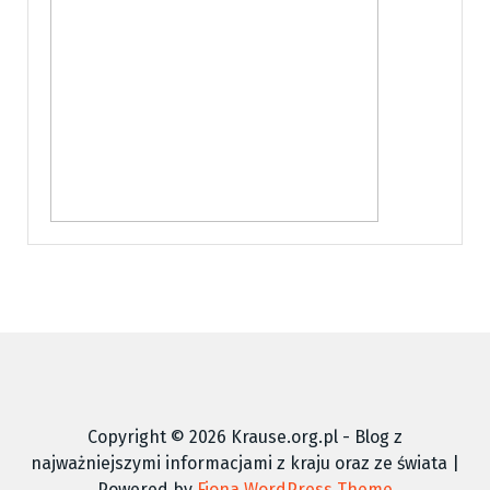
Copyright © 2026 Krause.org.pl - Blog z
najważniejszymi informacjami z kraju oraz ze świata |
Powered by
Fiona WordPress Theme