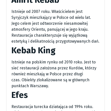
Istnieje od 2007 roku. Właścicielem jest
Syryjczyk mieszkający w Polsce od wielu lat.
Jego celem jest odtworzenie niesamowitej
atmosfery Orientu, panującej w jego kraju.
Restauracja charakteryzuje się wyjątkową
estetyką i delikatnością przygotowywanych dań.
Kebab King
Istnieje na polskim rynku od 2010 roku. Jest to
sieć restauracji założona przez Kurdów, którzy
również mieszkają w Polsce przez długi
czas. Obiekty zlokalizowane są w głównych
punktach Warszawy.
Efes
Restauracja turecka działająca od 1994 roku.